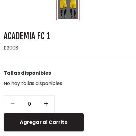
ACADEMIA FC 1
EB003
Tallas disponibles
No hay tallas disponibles
Agregar al Carrito