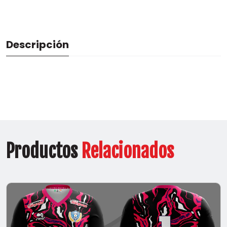
Descripción
Productos
Relacionados