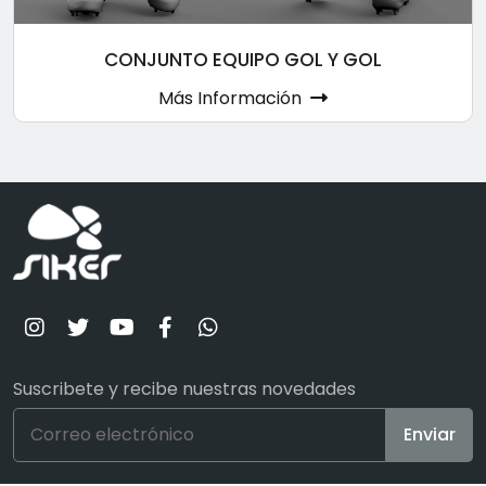
CONJUNTO EQUIPO GOL Y GOL
Más Información
Suscribete y recibe nuestras novedades
Enviar