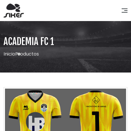
ACADEMIA FC 1
Inicio
Productos