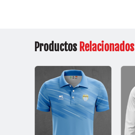
Productos
Relacionados