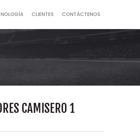
CNOLOGÍA
CLIENTES
CONTÁCTENOS
ORES CAMISERO 1