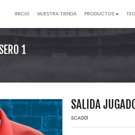
INICIO
NUESTRA TIENDA
PRODUCTOS
TE
SERO 1
SALIDA JUGAD
SCA001