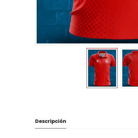
Descripción