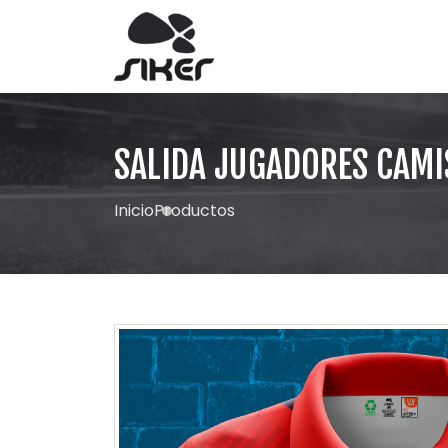
SALIDA JUGADORES CAMI
Inicio
Productos