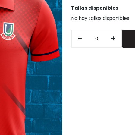
Tallas disponibles
No hay tallas disponibles