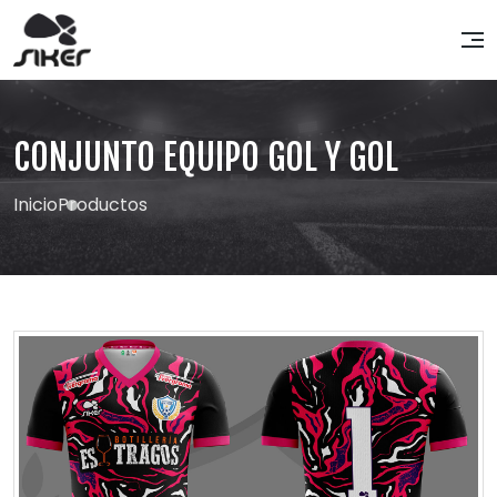
CONJUNTO EQUIPO GOL Y GOL
Inicio
Productos