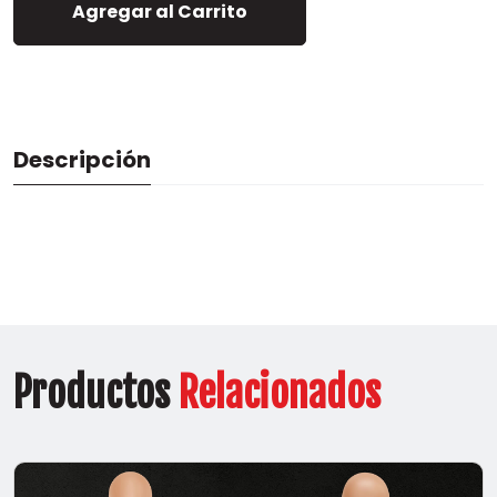
Agregar al Carrito
Descripción
Productos
Relacionados