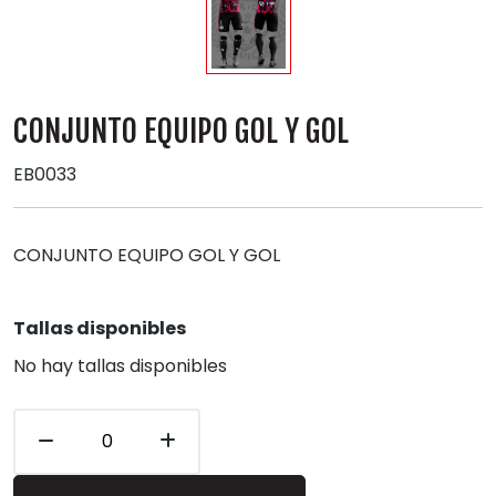
CONJUNTO EQUIPO GOL Y GOL
EB0033
CONJUNTO EQUIPO GOL Y GOL
Tallas disponibles
No hay tallas disponibles