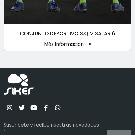
CONJUNTO DEPORTIVO S.Q.M SALAR 6
Más Información
Suscribete y recibe nuestras novedades