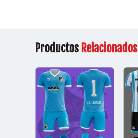
Productos
Relacionados