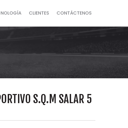
CNOLOGÍA
CLIENTES
CONTÁCTENOS
ORTIVO S.Q.M SALAR 5