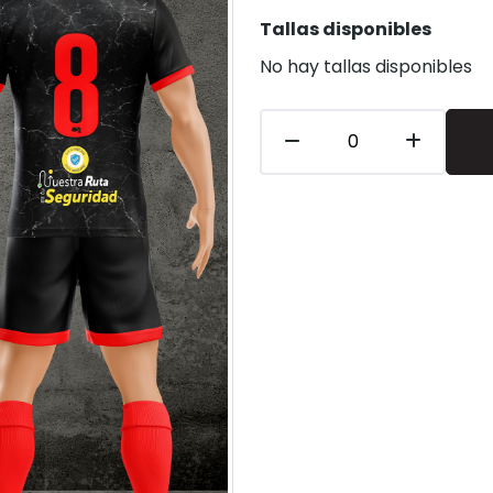
Tallas disponibles
No hay tallas disponibles