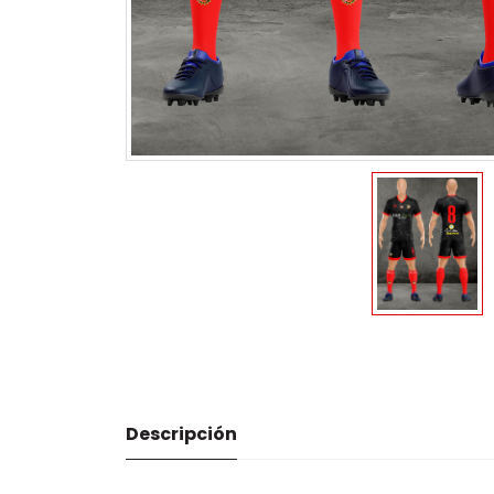
Descripción