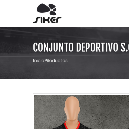
CONJUNTO DEPORTIVO S.
Inicio
Productos