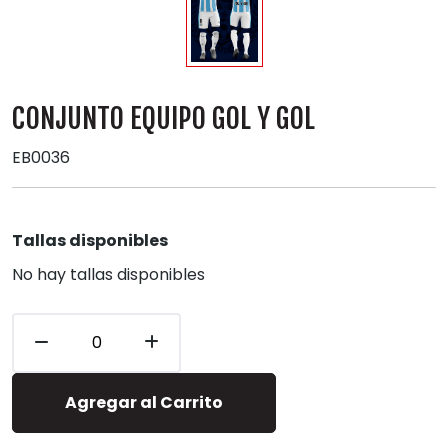
CONJUNTO EQUIPO GOL Y GOL
EB0036
Tallas disponibles
No hay tallas disponibles
Agregar al Carrito