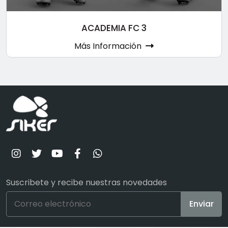
ACADEMIA FC 3
Más Información
Suscribete y recibe nuestras novedades
Enviar