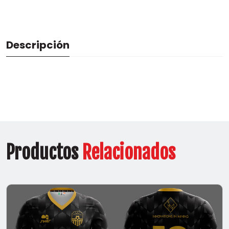
Descripción
Productos
Relacionados