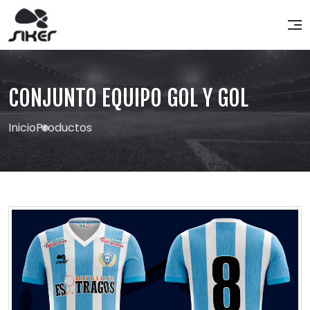
CONJUNTO EQUIPO GOL Y GOL
Inicio
Productos