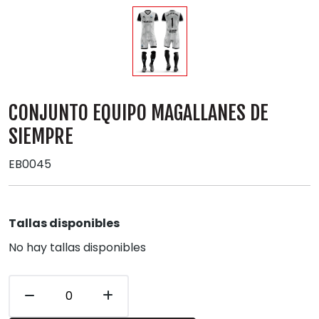
CONJUNTO EQUIPO MAGALLANES DE
SIEMPRE
EB0045
Tallas disponibles
No hay tallas disponibles