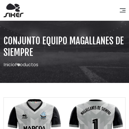
CONJUNTO EQUIPO MAGALLANES DE
SIEMPRE
Inicio
Productos