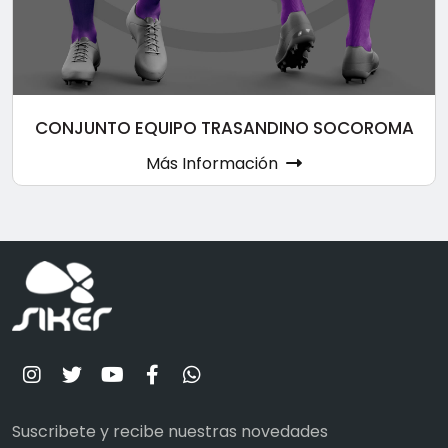
CONJUNTO EQUIPO TRASANDINO SOCOROMA
Más Información
Suscribete y recibe nuestras novedades