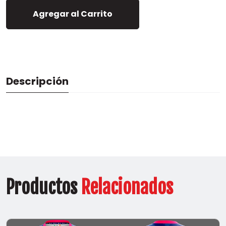
Agregar al Carrito
Descripción
Productos
Relacionados