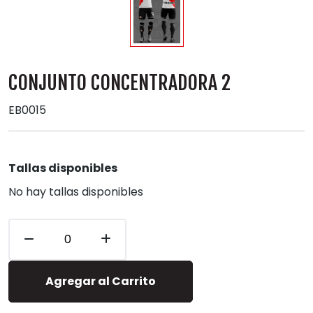
CONJUNTO CONCENTRADORA 2
EB0015
Tallas disponibles
No hay tallas disponibles
Agregar al Carrito