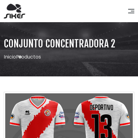
CONJUNTO CONCENTRADORA 2
Inicio
Productos