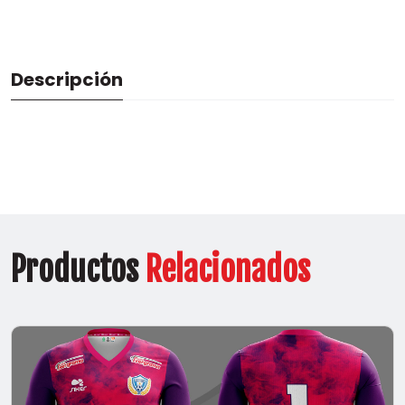
Descripción
Productos
Relacionados