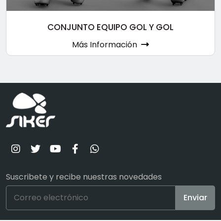
CONJUNTO EQUIPO GOL Y GOL
Más Información
Suscribete y recibe nuestras novedades
Enviar