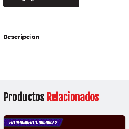
Descripción
Productos
Relacionados