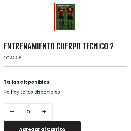
ENTRENAMIENTO CUERPO TECNICO 2
ECA008
Tallas disponibles
No hay tallas disponibles
Agregar al Carrito