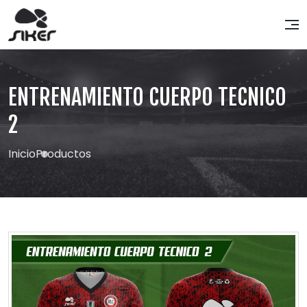
ENTRENAMIENTO CUERPO TECNICO
2
Inicio
Productos