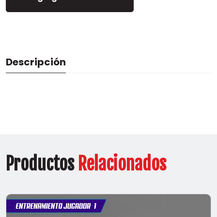
Descripción
Productos
Relacionados