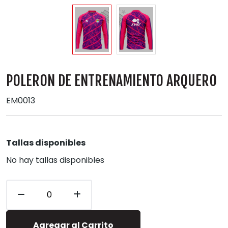
POLERON DE ENTRENAMIENTO ARQUERO
EM0013
Tallas disponibles
No hay tallas disponibles
Agregar al Carrito