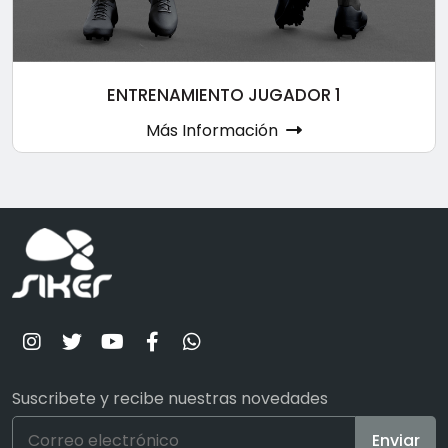
ENTRENAMIENTO JUGADOR 1
Más Información
Suscribete y recibe nuestras novedades
Enviar