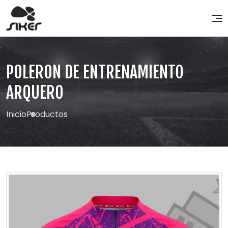
POLERON DE ENTRENAMIENTO
ARQUERO
Inicio
Productos