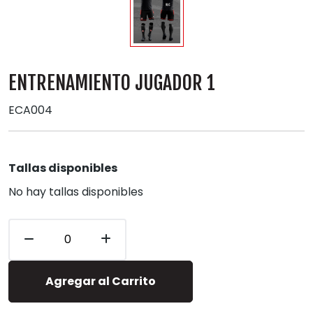
ENTRENAMIENTO JUGADOR 1
ECA004
Tallas disponibles
No hay tallas disponibles
Agregar al Carrito