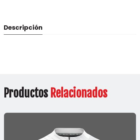
Descripción
Productos
Relacionados