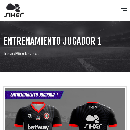
ENTRENAMIENTO JUGADOR 1
Inicio
Productos