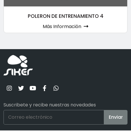
POLERON DE ENTRENAMIENTO 4
Más Información
Suscribete y recibe nuestras novedades
Enviar