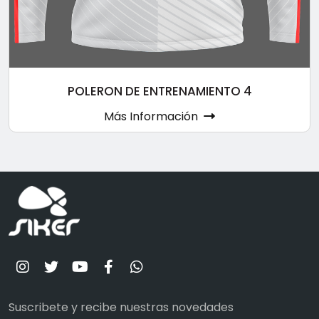
POLERON DE ENTRENAMIENTO 4
Más Información
Suscribete y recibe nuestras novedades