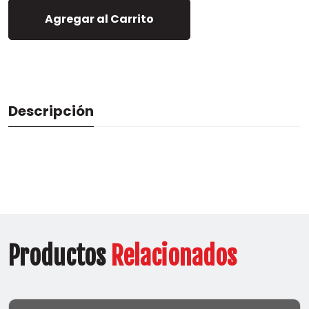
Agregar al Carrito
Descripción
Productos
Relacionados