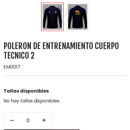
POLERON DE ENTRENAMIENTO CUERPO
TECNICO 2
EM0017
Tallas disponibles
No hay tallas disponibles