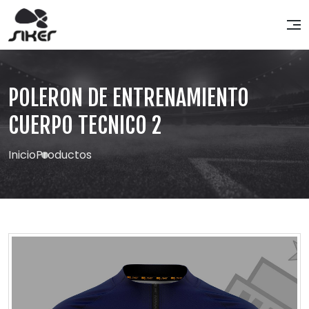
POLERON DE ENTRENAMIENTO
CUERPO TECNICO 2
Inicio
Productos